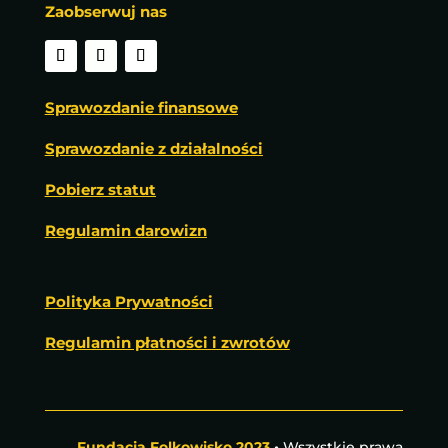
Zaobserwuj nas
Sprawozdanie finansowe
Sprawozdanie z działalności
Pobierz statut
Regulamin darowizn
Polityka Prywatności
Regulamin płatności i zwrotów
Fundacja Folkowisko 2023
•
Wszystkie prawa