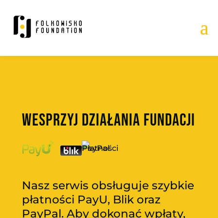
WESPRZYJ DZIAŁANIA FUNDACJI
Nasz serwis obsługuje szybkie
płatności PayU, Blik oraz
PayPal. Aby dokonać wpłaty,