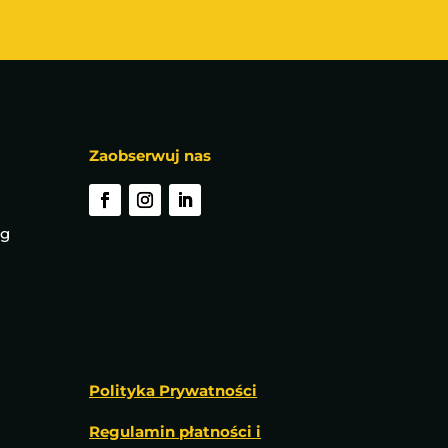
Zaobserwuj nas
rg
Polityka Prywatności
Regulamin płatności i