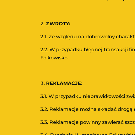
ZWROTY:
2.1. Ze względu na dobrowolny charak
2.2. W przypadku błędnej transakcji f
Folkowisko.
REKLAMACJE
:
3.1. W przypadku nieprawidłowości zwi
3.2. Reklamacje można składać drogą e
3.3. Reklamacje powinny zawierać szc